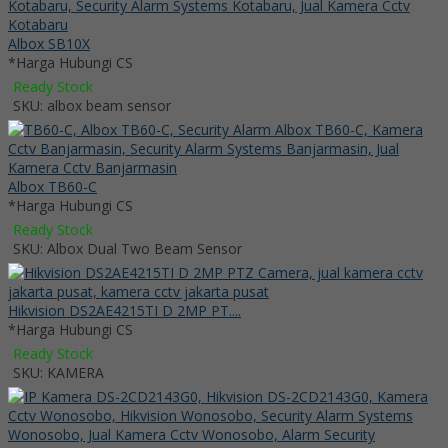
Albox SB10X
*Harga Hubungi CS
Ready Stock
SKU: albox beam sensor
Albox TB60-C
*Harga Hubungi CS
Ready Stock
SKU: Albox Dual Two Beam Sensor
Hikvision DS2AE4215TI D 2MP PT....
*Harga Hubungi CS
Ready Stock
SKU: KAMERA