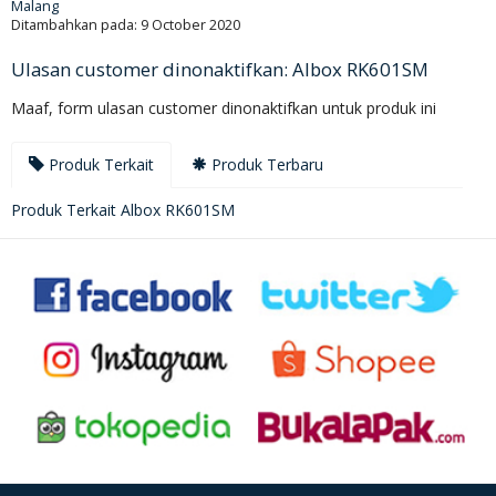
Malang
Ditambahkan pada: 9 October 2020
Ulasan customer dinonaktifkan: Albox RK601SM
Maaf, form ulasan customer dinonaktifkan untuk produk ini
Produk Terkait
Produk Terbaru
Produk Terkait Albox RK601SM