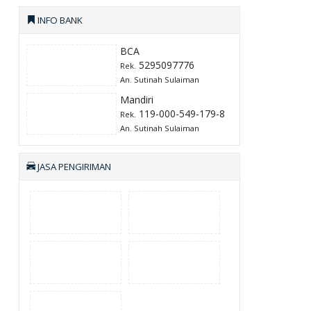
INFO BANK
BCA
5295097776
Rek.
An. Sutinah Sulaiman
Mandiri
119-000-549-179-8
Rek.
An. Sutinah Sulaiman
JASA PENGIRIMAN