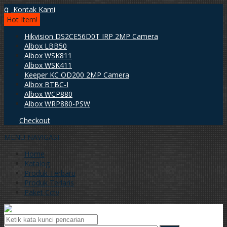
q
Kontak Kami
Hot Item!
Hikvision DS2CE56D0T IRP 2MP Camera
Albox LBB50
Albox WSK811
Albox WSK411
Keeper KC OD200 2MP Camera
Albox BTBC-I
Albox WCP880
Albox WRP880-PSW
Checkout
MENU NAVIGASI
Home
Katalog
Produk Terbaru
Produk Terlaris
Paket Cctv