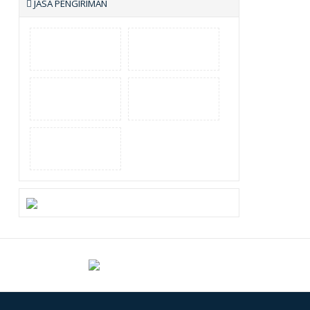
JASA PENGIRIMAN