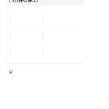
JASA PENGIRIMAN