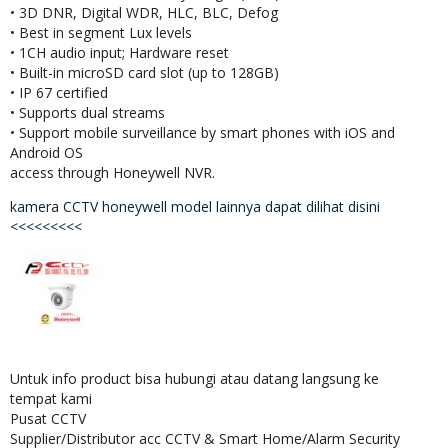
• 3D DNR, Digital WDR, HLC, BLC, Defog
• Best in segment Lux levels
• 1CH audio input; Hardware reset
• Built-in microSD card slot (up to 128GB)
• IP 67 certified
• Supports dual streams
• Support mobile surveillance by smart phones with iOS and
Android OS
access through Honeywell NVR.
kamera CCTV honeywell model lainnya dapat dilihat disini
<<<<<<<<<
Untuk info product bisa hubungi atau datang langsung ke
tempat kami
Pusat CCTV
Supplier/Distributor acc CCTV & Smart Home/Alarm Security