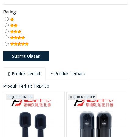
Rating
Produk Terkait
Produk Terbaru
Produk Terkait TRB150
QUICK ORDER
QUICK ORDER