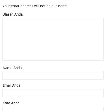
Your email address will not be published.
Ulasan Anda
Nama Anda
Email Anda
Kota Anda